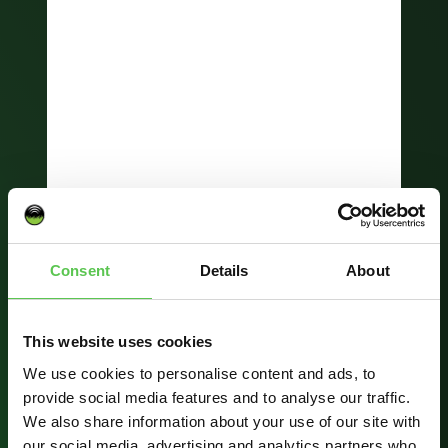
Consent
Details
About
This website uses cookies
We use cookies to personalise content and ads, to
provide social media features and to analyse our traffic.
We also share information about your use of our site with
our social media, advertising and analytics partners who