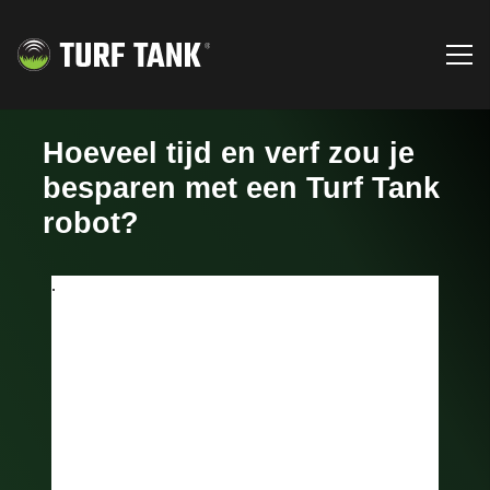
Hoeveel tijd en verf zou je
besparen met een Turf Tank
robot?