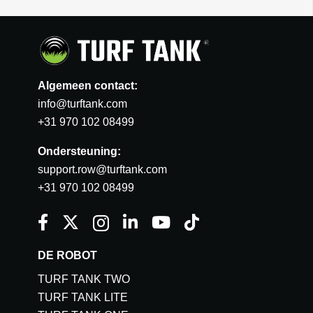
Algemeen contact:
info@turftank.com
+31 970 102 08499
Ondersteuning:
support.row@turftank.com
+31 970 102 08499
DE ROBOT
TURF TANK TWO
TURF TANK LITE