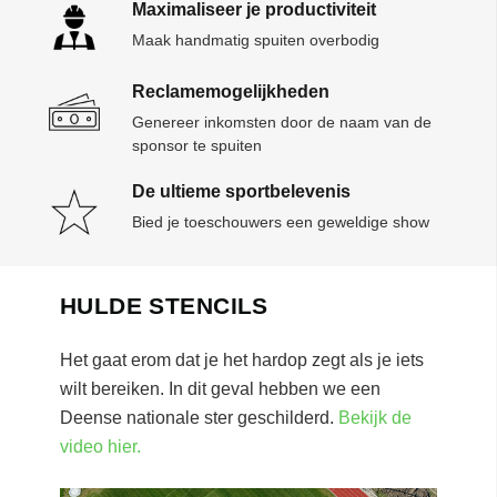
Maximaliseer je productiviteit
Maak handmatig spuiten overbodig
Reclamemogelijkheden
Genereer inkomsten door de naam van de
sponsor te spuiten
De ultieme sportbelevenis
Bied je toeschouwers een geweldige show
HULDE STENCILS
Het gaat erom dat je het hardop zegt als je iets
wilt bereiken. In dit geval hebben we een
Deense nationale ster geschilderd.
Bekijk de
video hier.