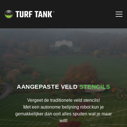
AANGEPASTE VELD
STENCILS
Vergeet de traditionele veld stencils!
Met een autonome belijning robot kun je
gemakkelijker dan ooit alles spuiten wat je maar
wilt!