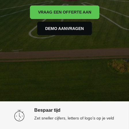
VRAAG EEN OFFERTE AAN
DEMO AANVRAGEN
Bespaar tijd
Zet sneller cijfers, letters of logo’s op je veld