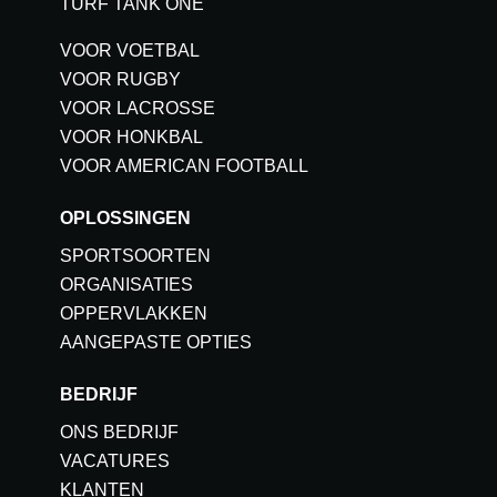
TURF TANK ONE
VOOR VOETBAL
VOOR RUGBY
VOOR LACROSSE
VOOR HONKBAL
VOOR AMERICAN FOOTBALL
OPLOSSINGEN
SPORTSOORTEN
ORGANISATIES
OPPERVLAKKEN
AANGEPASTE OPTIES
BEDRIJF
ONS BEDRIJF
VACATURES
KLANTEN