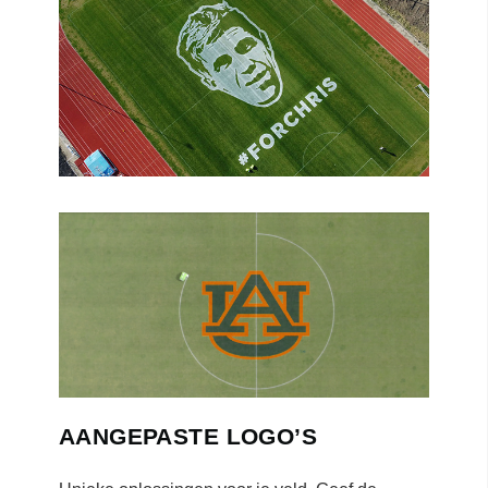
AANGEPASTE LOGO’S