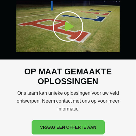
OP MAAT GEMAAKTE
OPLOSSINGEN
Ons team kan unieke oplossingen voor uw veld
ontwerpen. Neem contact met ons op voor meer
informatie
VRAAG EEN OFFERTE AAN