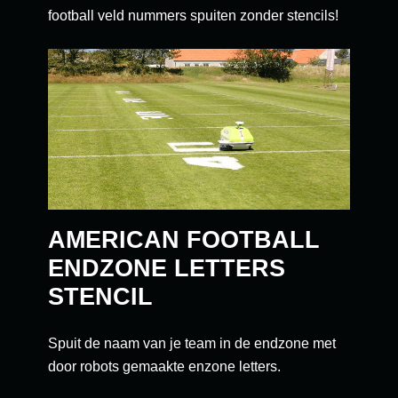
football veld nummers spuiten zonder stencils!
AMERICAN FOOTBALL
ENDZONE LETTERS
STENCIL
Spuit de naam van je team in de endzone met
door robots gemaakte enzone letters.