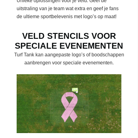
Unieke oplossingen voor je veld. Geef de
uitstraling van je team wat extra en geef je fans
de ultieme sportbelevenis met logo’s op maat!
VELD STENCILS VOOR
SPECIALE EVENEMENTEN
Turf Tank kan aangepaste logo’s of boodschappen
aanbrengen voor speciale evenementen.