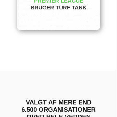
PREMIER LEAGUE
BRUGER TURF TANK
VALGT AF MERE END
6.500 ORGANISATIONER
OVER HELE VERDEN