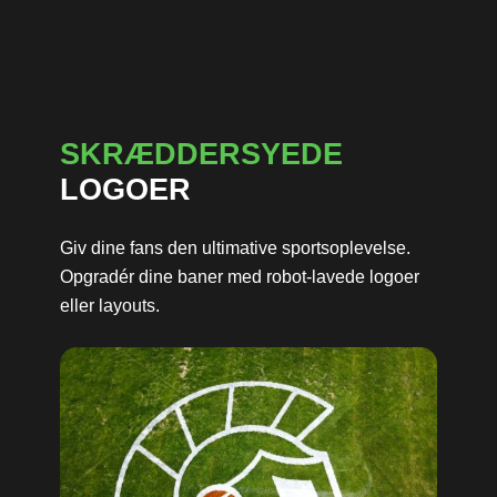
SKRÆDDERSYEDE
LOGOER
Giv dine fans den ultimative sportsoplevelse.
Opgradér dine baner med robot-lavede logoer
eller layouts.