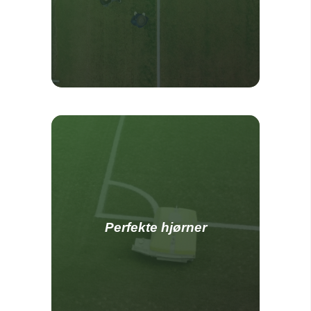
Perfekte hjørner