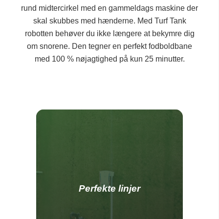
rund midtercirkel med en gammeldags maskine der
skal skubbes med hænderne. Med Turf Tank
robotten behøver du ikke længere at bekymre dig
om snorene. Den tegner en perfekt fodboldbane
med 100 % nøjagtighed på kun 25 minutter.
Perfekte linjer