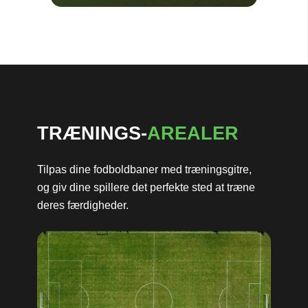
TRÆNINGS-
AREALER
Tilpas dine fodboldbaner med træningsgitre,
og giv dine spillere det perfekte sted at træne
deres færdigheder.