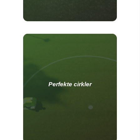
Perfekte cirkler