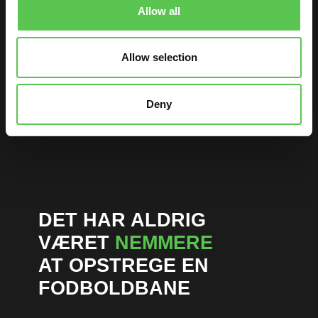
Allow all
Allow selection
Deny
DET HAR ALDRIG
VÆRET
NEMMERE
AT OPSTREGE EN
FODBOLDBANE