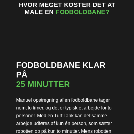
HVOR MEGET KOSTER DET AT
MALE EN
FODBOLDBANE?
FODBOLDBANE KLAR
PÅ
25 MINUTTER
Manuel opstregning af en fodboldbane tager
nemt to timer, og det er typisk et arbejde for to
personer. Med en Turf Tank kan det samme
arbejde udføres af kun én person, som sætter
robotten op på kun to minutter. Mens robotten