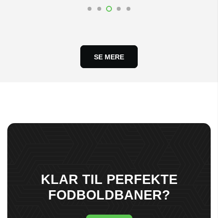
SE MERE
KLAR TIL PERFEKTE
FODBOLDBANER?