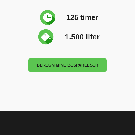
125 timer
1.500 liter
BEREGN MINE BESPARELSER