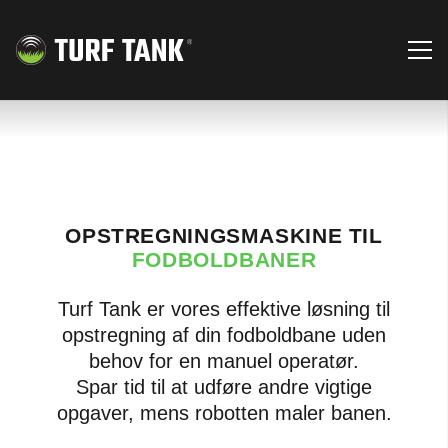
OPSTREGNINGSMASKINE TIL
FODBOLDBANER
Turf Tank er vores effektive løsning til
opstregning af din fodboldbane uden
behov for en manuel operatør.
Spar tid til at udføre andre vigtige
opgaver, mens robotten maler banen.