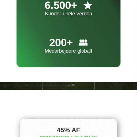
6.500+
Kunder i hele verden
200+
Medarbejdere globalt
45% AF