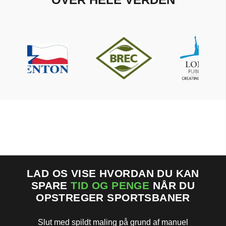
LAD OS VISE HVORDAN DU KAN
SPARE
TID OG PENGE
NÅR DU
OPSTREGER SPORTSBANER
Slut med spildt maling på grund af manuel