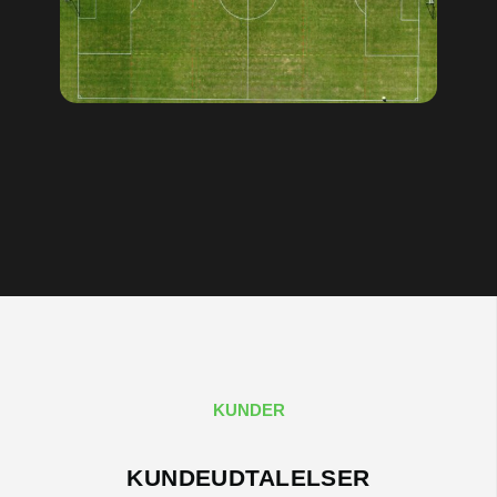
KUNDER
KUNDEUDTALELSER