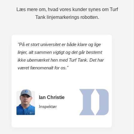
Læs mere om, hvad vores kunder synes om Turf
Tank linjemarkerings robotten.
"På et stort universitet er både klare og lige
linjer, alt sammen vigtigt og det går bestemt
ikke ubemærket hen med Turf Tank. Det har
været fænomenalt for os."
Ian Christie
Inspektør