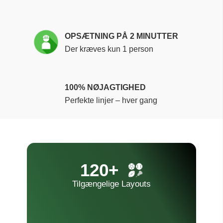
OPSÆTNING PÅ 2 MINUTTER
Der kræves kun 1 person
100% NØJAGTIGHED
Perfekte linjer – hver gang
120+
Tilgængelige Layouts