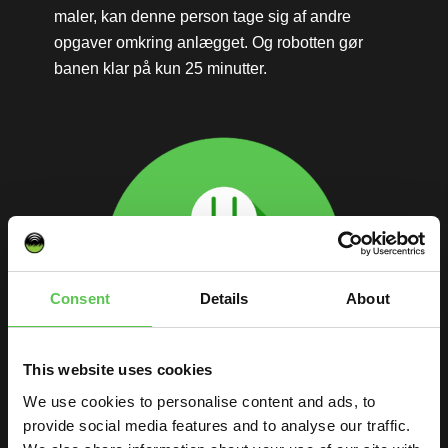
maler, kan denne person tage sig af andre
opgaver omkring anlægget. Og robotten gør
banen klar på kun 25 minutter.
Consent
Details
About
This website uses cookies
We use cookies to personalise content and ads, to
provide social media features and to analyse our traffic.