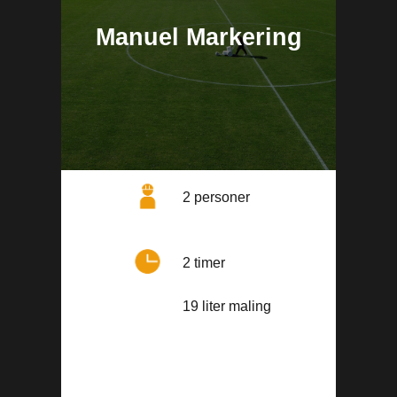
Manuel Markering
2 personer
2 timer
19 liter maling