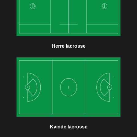
Herre lacrosse
Kvinde lacrosse