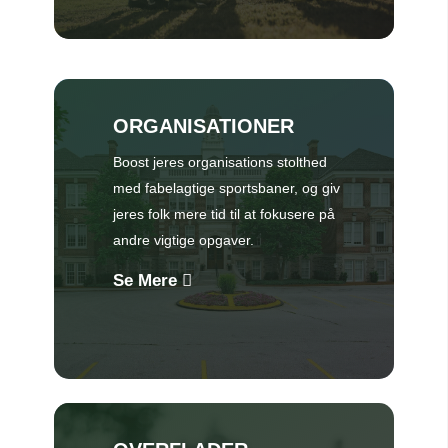
ORGANISATIONER
Boost jeres organisations stolthed
med fabelagtige sportsbaner, og giv
jeres folk mere tid til at fokusere på
andre vigtige opgaver.
Se Mere