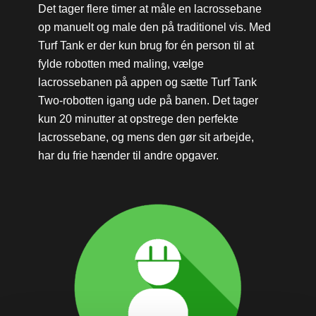
Det tager flere timer at måle en lacrossebane
op manuelt og male den på traditionel vis. Med
Turf Tank er der kun brug for én person til at
fylde robotten med maling, vælge
lacrossebanen på appen og sætte Turf Tank
Two-robotten igang ude på banen. Det tager
kun 20 minutter at opstrege den perfekte
lacrossebane, og mens den gør sit arbejde,
har du frie hænder til andre opgaver.