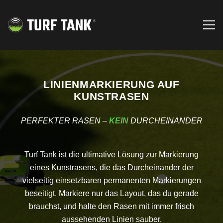
LINIENMARKIERUNG AUF
KUNSTRASEN
PERFEKTER RASEN –
KEIN
DURCHEINANDER
Turf Tank ist die ultimative Lösung zur Markierung
eines Kunstrasens, die das Durcheinander der
vielseitig einsetzbaren permanenten Markierungen
beseitigt. Markiere nur das Layout, das du gerade
brauchst, und halte den Rasen mit immer frisch
aussehenden Linien sauber.