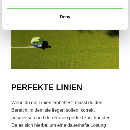
Deny
PERFEKTE LINIEN
Wenn du die Linien einbettest, musst du den
Bereich, in dem sie liegen sollen, korrekt
ausmessen und den Rasen perfekt zuschneiden.
Da es sich hierbei um eine dauerhafte Lösung