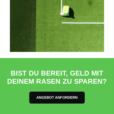
BIST DU BEREIT, GELD MIT
DEINEM RASEN ZU SPAREN?
ANGEBOT ANFORDERN