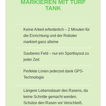
MARKIEREN MIT TURF
TANK
Keine Arbeit erforderlich – 2 Minuten für
die Einrichtung und der Roboter
markiert ganz alleine
Sauberes Feld – nur ein Sportlayout zu
jeder Zeit
Perfekte Linien jederzeit dank GPS-
Technologie
Längere Lebensdauer des Rasens, da
keine Schnitte gemacht werden.
Schütze den Rasen vor Verschleiß,