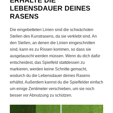
ERHALTE DIE
LEBENSDAUER DEINES
RASENS
Die eingebetteten Linien sind die schwächsten
Stellen des Kunstrasens, da sie verklebt sind. An
den Stellen, an denen die Linien eingeschnitten
sind, kann es zu Rissen kommen, so dass sie
ausgetauscht werden müssen. Wenn du dich dafür
entscheidest, das Spielfeld stattdessen zu
markieren, werden keine Schnitte gemacht,
wodurch du die Lebensdauer deines Rasens
erhältst. Außerdem kannst du die Spielfelder einfach
um einige Zentimeter verschieben, um sie noch
besser vor Abnutzung zu schützen.