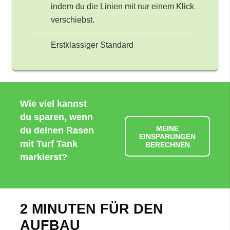
indem du die Linien mit nur einem Klick
verschiebst.
Erstklassiger Standard
Wie viel kannst
du sparen, wenn
MEINE
du deinen Rasen
EINSPARUNGEN
mit Turf Tank
BERECHNEN
markierst?
2 MINUTEN FÜR DEN
AUFBAU