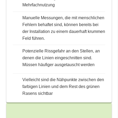
Mehrfachnutzung
Manuelle Messungen, die mit menschlichen
Fehlern behaftet sind, können bereits bei
der Installation zu einem dauerhaft krummen
Feld führen.
Potenzielle Rissgefahr an den Stellen, an
denen die Linien eingeschnitten sind.
Müssen häufiger ausgetauscht werden
Vielleicht sind die Nähpunkte zwischen den
farbigen Linien und dem Rest des grünen
Rasens sichtbar