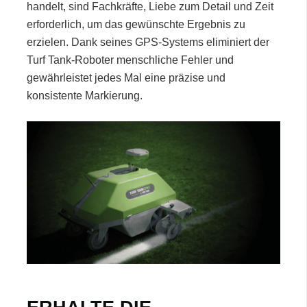
handelt, sind Fachkräfte, Liebe zum Detail und Zeit
erforderlich, um das gewünschte Ergebnis zu
erzielen. Dank seines GPS-Systems eliminiert der
Turf Tank-Roboter menschliche Fehler und
gewährleistet jedes Mal eine präzise und
konsistente Markierung.