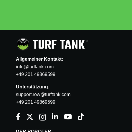
Allgemeiner Kontakt:
info@turftank.com
+49 201 49869599
Unterstützung:
support.row@turftank.com
+49 201 49869599
DER ROBOTER