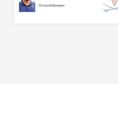
Groundskeeper