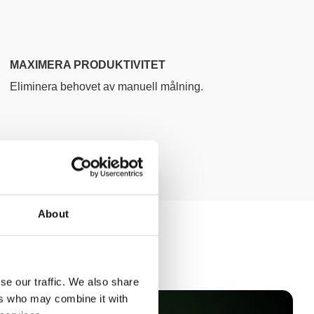
MAXIMERA PRODUKTIVITET
Eliminera behovet av manuell målning.
About
se our traffic. We also share
ers who may combine it with