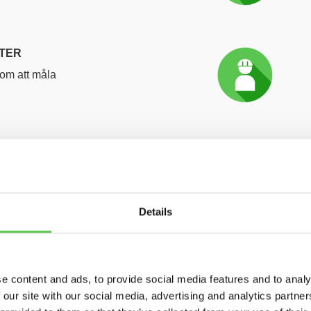
TER
om att måla
Details
e content and ads, to provide social media features and to analy
 our site with our social media, advertising and analytics partn