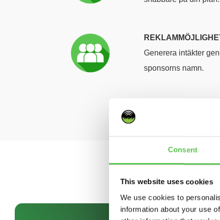
REKLAMMÖJLIGHE
Generera intäkter gen
sponsorns namn.
Consent
This website uses cookies
We use cookies to personalis
information about your use of