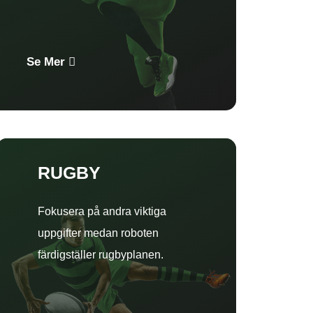
Se Mer
RUGBY
Fokusera på andra viktiga
uppgifter medan roboten
färdigställer rugbyplanen.