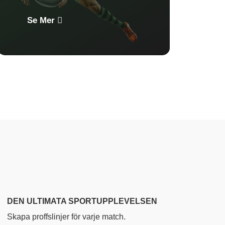
Se Mer
DEN ULTIMATA SPORTUPPLEVELSEN
Skapa proffslinjer för varje match.