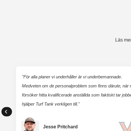
Läs mer
"För alla planer vi underhåller är vi underbemannade.
Medveten om de personalproblem som finns därute, när
försöker hitta kvalificerade anställda som faktiskt tar jobbe
hjälper Turf Tank verkligen till."
Jesse Pritchard